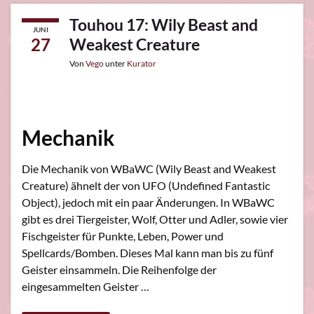
Touhou 17: Wily Beast and
JUNI
27
Weakest Creature
Von
Vego
unter
Kurator
Mechanik
Die Mechanik von WBaWC (Wily Beast and Weakest
Creature) ähnelt der von UFO (Undefined Fantastic
Object), jedoch mit ein paar Änderungen. In WBaWC
gibt es drei Tiergeister, Wolf, Otter und Adler, sowie vier
Fischgeister für Punkte, Leben, Power und
Spellcards/Bomben. Dieses Mal kann man bis zu fünf
Geister einsammeln. Die Reihenfolge der
eingesammelten Geister …