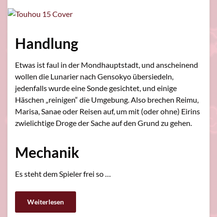
Handlung
Etwas ist faul in der Mondhauptstadt, und anscheinend
wollen die Lunarier nach Gensokyo übersiedeln,
jedenfalls wurde eine Sonde gesichtet, und einige
Häschen „reinigen“ die Umgebung. Also brechen Reimu,
Marisa, Sanae oder Reisen auf, um mit (oder ohne) Eirins
zwielichtige Droge der Sache auf den Grund zu gehen.
Mechanik
Es steht dem Spieler frei so …
Weiterlesen