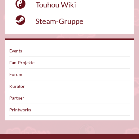
Touhou Wiki
Steam-Gruppe
Events
Fan-Projekte
Forum
Kurator
Partner
Printworks