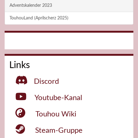
Adventskalender 2023
TouhouLand (Aprilscherz 2025)
Links
Discord
Youtube-Kanal
Touhou Wiki
Steam-Gruppe