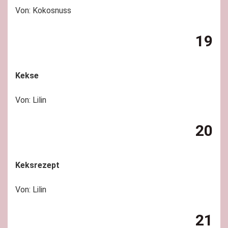
Von: Kokosnuss
19
Kekse
Von: Lilin
20
Keksrezept
Von: Lilin
21