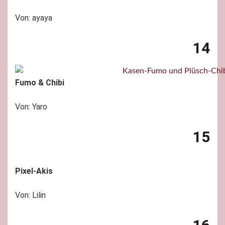
Von: ayaya
14
Fumo & Chibi
Von: Yaro
15
Pixel-Akis
Von: Lilin