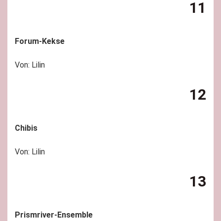
11
Forum-Kekse
Von: Lilin
12
Chibis
Von: Lilin
13
Prismriver-Ensemble