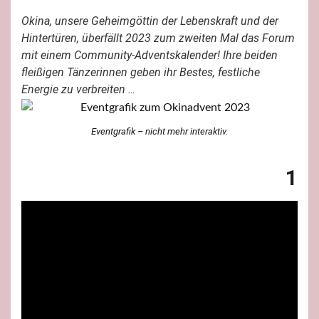
Okina, unsere Geheimgöttin der Lebenskraft und der
Hintertüren, überfällt 2023 zum zweiten Mal das Forum
mit einem Community-Adventskalender! Ihre beiden
fleißigen Tänzerinnen geben ihr Bestes, festliche
Energie zu verbreiten …
Eventgrafik – nicht mehr interaktiv.
1