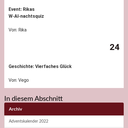
Event: Rikas
W-AI-nachtsquiz
Von: Rika
24
Geschichte: Vierfaches Glück
Von: Vego
In diesem Abschnitt
Archiv
Adventskalender 2022