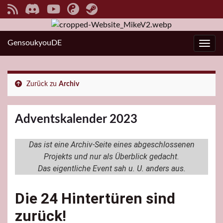
GensoukyouDE
Navi
Zurück zu
Archiv
Adventskalender 2023
Das ist eine Archiv-Seite eines abgeschlossenen
Projekts und nur als Überblick gedacht.
Das eigentliche Event sah u. U. anders aus.
Die 24 Hintertüren sind
zurück!