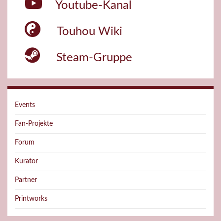
Youtube-Kanal
Touhou Wiki
Steam-Gruppe
Events
Fan-Projekte
Forum
Kurator
Partner
Printworks