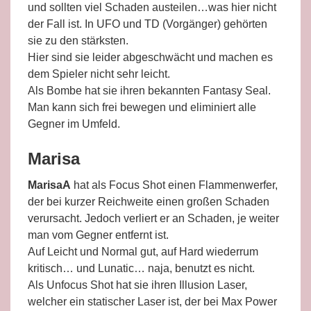
und sollten viel Schaden austeilen…was hier nicht
der Fall ist. In UFO und TD (Vorgänger) gehörten
sie zu den stärksten.
Hier sind sie leider abgeschwächt und machen es
dem Spieler nicht sehr leicht.
Als Bombe hat sie ihren bekannten Fantasy Seal.
Man kann sich frei bewegen und eliminiert alle
Gegner im Umfeld.
Marisa
MarisaA
hat als Focus Shot einen Flammenwerfer,
der bei kurzer Reichweite einen großen Schaden
verursacht. Jedoch verliert er an Schaden, je weiter
man vom Gegner entfernt ist.
Auf Leicht und Normal gut, auf Hard wiederrum
kritisch… und Lunatic… naja, benutzt es nicht.
Als Unfocus Shot hat sie ihren Illusion Laser,
welcher ein statischer Laser ist, der bei Max Power