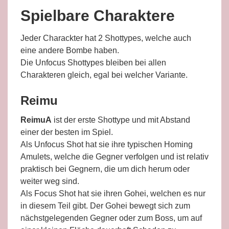
Spielbare Charaktere
Jeder Charackter hat 2 Shottypes, welche auch
eine andere Bombe haben.
Die Unfocus Shottypes bleiben bei allen
Charakteren gleich, egal bei welcher Variante.
Reimu
ReimuA
ist der erste Shottype und mit Abstand
einer der besten im Spiel.
Als Unfocus Shot hat sie ihre typischen Homing
Amulets, welche die Gegner verfolgen und ist relativ
praktisch bei Gegnern, die um dich herum oder
weiter weg sind.
Als Focus Shot hat sie ihren Gohei, welchen es nur
in diesem Teil gibt. Der Gohei bewegt sich zum
nächstgelegenden Gegner oder zum Boss, um auf