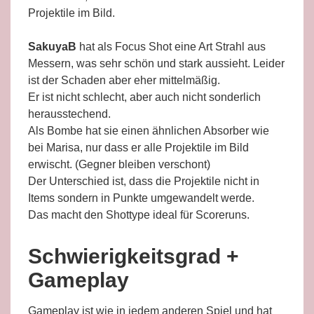
Projektile im Bild.
SakuyaB
hat als Focus Shot eine Art Strahl aus
Messern, was sehr schön und stark aussieht. Leider
ist der Schaden aber eher mittelmäßig.
Er ist nicht schlecht, aber auch nicht sonderlich
herausstechend.
Als Bombe hat sie einen ähnlichen Absorber wie
bei Marisa, nur dass er alle Projektile im Bild
erwischt. (Gegner bleiben verschont)
Der Unterschied ist, dass die Projektile nicht in
Items sondern in Punkte umgewandelt werde.
Das macht den Shottype ideal für Scoreruns.
Schwierigkeitsgrad +
Gameplay
Gameplay ist wie in jedem anderen Spiel und hat