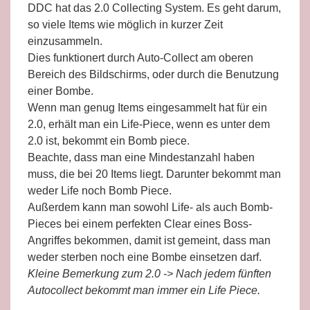
DDC hat das 2.0 Collecting System. Es geht darum,
so viele Items wie möglich in kurzer Zeit
einzusammeln.
Dies funktionert durch Auto-Collect am oberen
Bereich des Bildschirms, oder durch die Benutzung
einer Bombe.
Wenn man genug Items eingesammelt hat für ein
2.0, erhält man ein Life-Piece, wenn es unter dem
2.0 ist, bekommt ein Bomb piece.
Beachte, dass man eine Mindestanzahl haben
muss, die bei 20 Items liegt. Darunter bekommt man
weder Life noch Bomb Piece.
Außerdem kann man sowohl Life- als auch Bomb-
Pieces bei einem perfekten Clear eines Boss-
Angriffes bekommen, damit ist gemeint, dass man
weder sterben noch eine Bombe einsetzen darf.
Kleine Bemerkung zum 2.0 -> Nach jedem fünften
Autocollect bekommt man immer ein Life Piece.