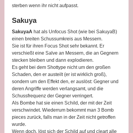
sterben wenn ihr nicht aufpasst.
Sakuya
SakuyaA
hat als Unfocus Shot (wie bei SakuyaB)
einen breiten Schussumkreis aus Messern.
Sie ist für ihren Focus Shot sehr bekannt. Er
verschießt eine Salve an Messern, die an Gegnern
stecken bleiben und dann explodieren.
Es geht bei dem Shottype nicht um den großen
Schaden, den er austeilt (er ist wirklich groß),
sondern um den Effekt den, er auslöst: Gegner und
deren Angriffe werden verlangsamt, und die
Schussfrequenz der Gegner verringert.
Als Bombe hat sie einen Schild, der mit der Zeit
verschwindet. Wiederrum bekommt man 3 Bomb
pieces zurück, falls man in der Zeit nicht getroffen
wurde.
Wenn doch, löst sich der Schild auf und cleart alle