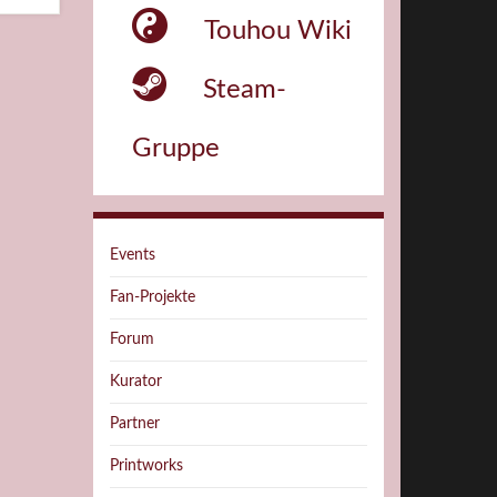
Touhou Wiki
Steam-
Gruppe
Events
Fan-Projekte
Forum
Kurator
Partner
Printworks