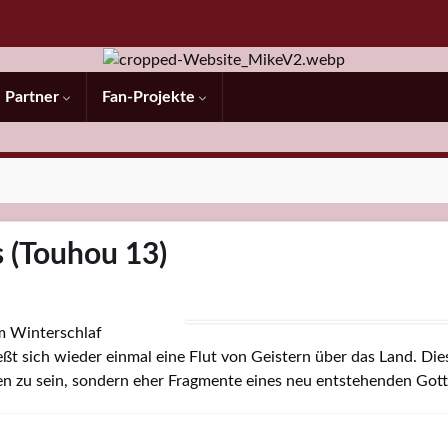
Partner
Fan-Projekte
s (Touhou 13)
m Winterschlaf
ßt sich wieder einmal eine Flut von Geistern über das Land. Die
nen zu sein, sondern eher Fragmente eines neu entstehenden Gott