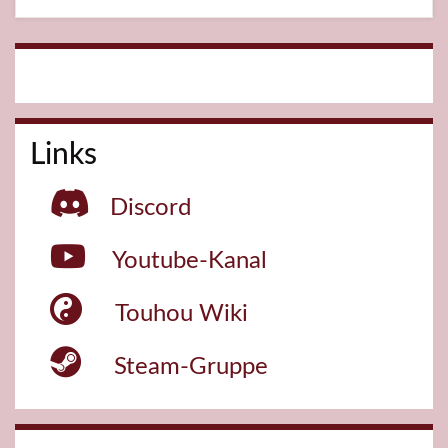
Links
Discord
Youtube-Kanal
Touhou Wiki
Steam-Gruppe