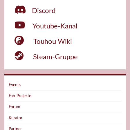
Discord
Youtube-Kanal
Touhou Wiki
Steam-Gruppe
Events
Fan-Projekte
Forum
Kurator
Partner