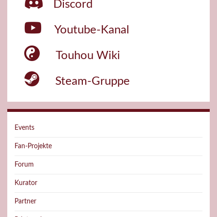
Discord
Youtube-Kanal
Touhou Wiki
Steam-Gruppe
Events
Fan-Projekte
Forum
Kurator
Partner