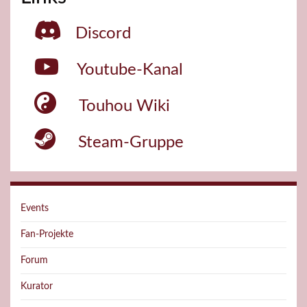
Discord
Youtube-Kanal
Touhou Wiki
Steam-Gruppe
Events
Fan-Projekte
Forum
Kurator