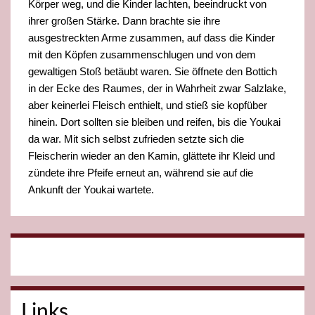
Körper weg, und die Kinder lachten, beeindruckt von
ihrer großen Stärke. Dann brachte sie ihre
ausgestreckten Arme zusammen, auf dass die Kinder
mit den Köpfen zusammenschlugen und von dem
gewaltigen Stoß betäubt waren. Sie öffnete den Bottich
in der Ecke des Raumes, der in Wahrheit zwar Salzlake,
aber keinerlei Fleisch enthielt, und stieß sie kopfüber
hinein. Dort sollten sie bleiben und reifen, bis die Youkai
da war. Mit sich selbst zufrieden setzte sich die
Fleischerin wieder an den Kamin, glättete ihr Kleid und
zündete ihre Pfeife erneut an, während sie auf die
Ankunft der Youkai wartete.
Links