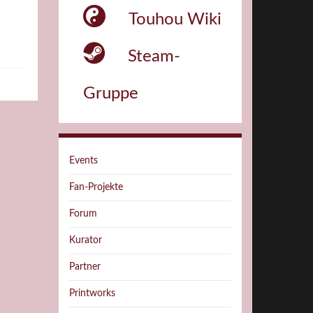
Touhou Wiki
Steam-
Gruppe
Events
Fan-Projekte
Forum
Kurator
Partner
Printworks