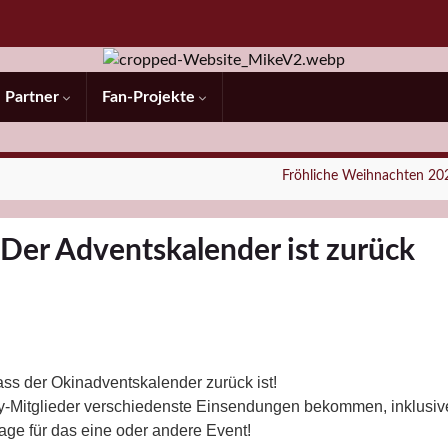
Partner
Fan-Projekte
Fröhliche Weihnachten 20
Der Adventskalender ist zurück
ss der Okinadventskalender zurück ist!
-Mitglieder verschiedenste Einsendungen bekommen, inklusiv
ge für das eine oder andere Event!