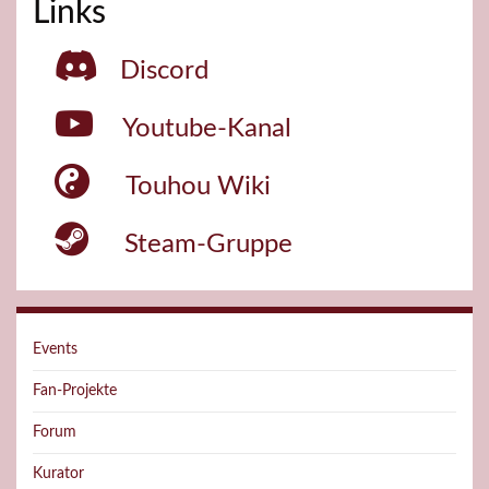
Links
Discord
Youtube-Kanal
Touhou Wiki
Steam-Gruppe
Events
Fan-Projekte
Forum
Kurator