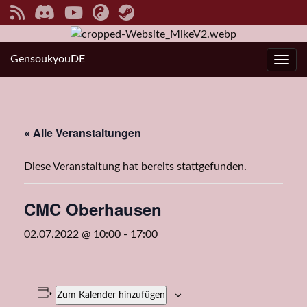
GensoukyouDE
Navi
« Alle Veranstaltungen
Diese Veranstaltung hat bereits stattgefunden.
CMC Oberhausen
02.07.2022 @ 10:00
-
17:00
Zum Kalender hinzufügen