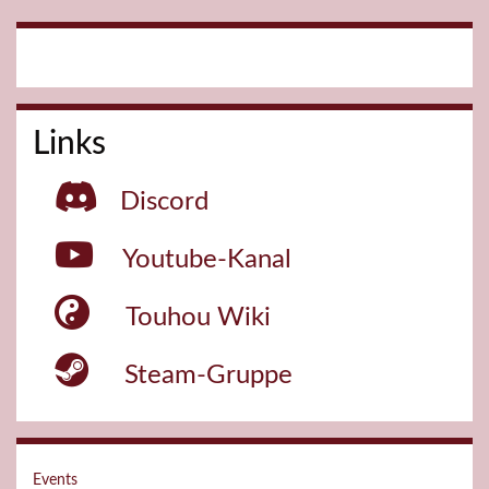
Links
Discord
Youtube-Kanal
Touhou Wiki
Steam-Gruppe
Events