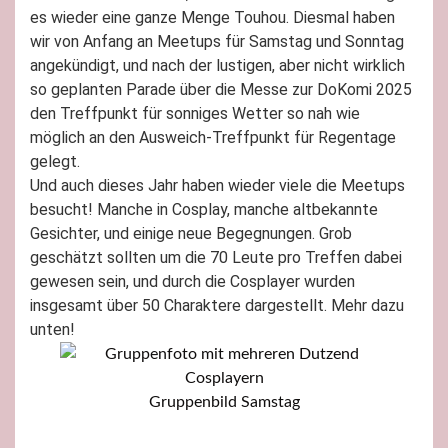
es wieder eine ganze Menge Touhou. Diesmal haben
wir von Anfang an Meetups für Samstag und Sonntag
angekündigt, und nach der lustigen, aber nicht wirklich
so geplanten Parade über die Messe zur DoKomi 2025
den Treffpunkt für sonniges Wetter so nah wie
möglich an den Ausweich-Treffpunkt für Regentage
gelegt.
Und auch dieses Jahr haben wieder viele die Meetups
besucht! Manche in Cosplay, manche altbekannte
Gesichter, und einige neue Begegnungen. Grob
geschätzt sollten um die 70 Leute pro Treffen dabei
gewesen sein, und durch die Cosplayer wurden
insgesamt über 50 Charaktere dargestellt. Mehr dazu
unten!
Gruppenbild Samstag