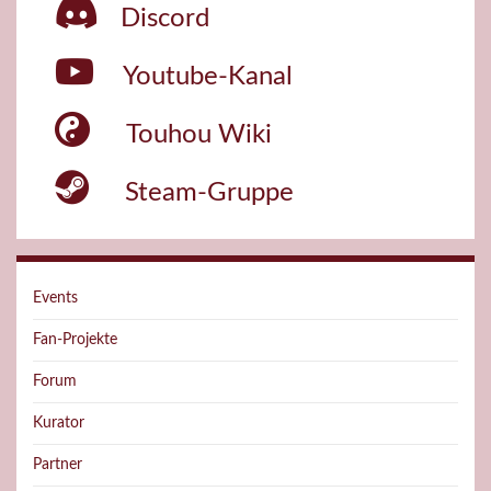
Discord
Youtube-Kanal
Touhou Wiki
Steam-Gruppe
Events
Fan-Projekte
Forum
Kurator
Partner