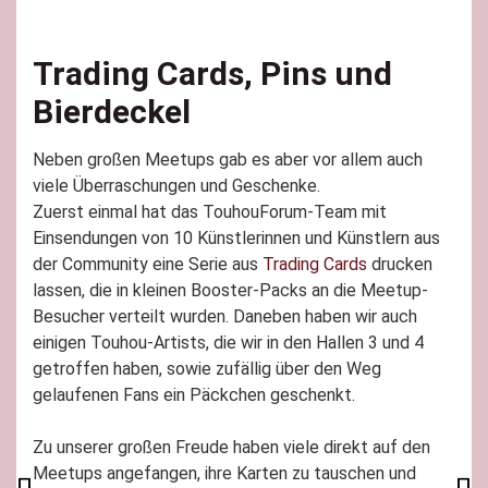
Trading Cards, Pins und
Bierdeckel
Neben großen Meetups gab es aber vor allem auch
viele Überraschungen und Geschenke.
Zuerst einmal hat das TouhouForum-Team mit
Einsendungen von 10 Künstlerinnen und Künstlern aus
der Community eine Serie aus
Trading Cards
drucken
lassen, die in kleinen Booster-Packs an die Meetup-
Besucher verteilt wurden. Daneben haben wir auch
einigen Touhou-Artists, die wir in den Hallen 3 und 4
getroffen haben, sowie zufällig über den Weg
gelaufenen Fans ein Päckchen geschenkt.
Zu unserer großen Freude haben viele direkt auf den
Meetups angefangen, ihre Karten zu tauschen und