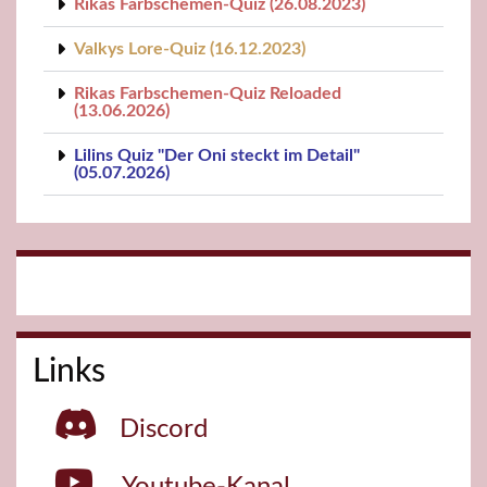
Rikas Farbschemen-Quiz (26.08.2023)
Valkys Lore-Quiz (16.12.2023)
Rikas Farbschemen-Quiz Reloaded
(13.06.2026)
Lilins Quiz "Der Oni steckt im Detail"
(05.07.2026)
Links
Discord
Youtube-Kanal