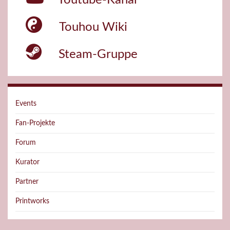
Touhou Wiki
Steam-Gruppe
Events
Fan-Projekte
Forum
Kurator
Partner
Printworks