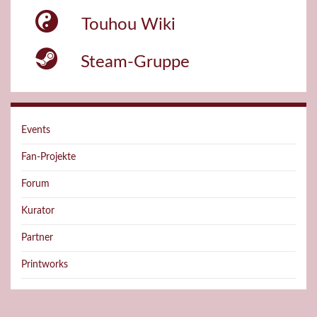
Touhou Wiki
Steam-Gruppe
Events
Fan-Projekte
Forum
Kurator
Partner
Printworks